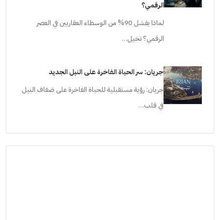
الرقمي؟
لماذا يفشل 90% من الوسطاء العقاريين في العصر
الرقمي؟ تخيل…
جريان: سر الحياة الفاخرة على النيل الجديد
جريان: رؤية مستقبلية للحياة الفاخرة على ضفاف النيل
في قلب…