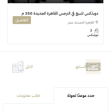
دوبلكس للبيع في النرجس القاهرة الجديدة 350 م
التفاصيل
القاهرة الجديدة, مصر
3
دوبليكس
السابق
التالى
حدد موعدًا لجولة
اطلب معلومات