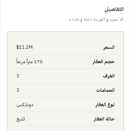
التفاصيل
تحديث في أكتوبر 26, 2023 في 3:25 م
السعر
11.2M$
حجم العقار
170 متراً مربعاً
الغرف
3
الحمامات
3
نوع العقار
دوبليكس
حالة العقار
للبيع