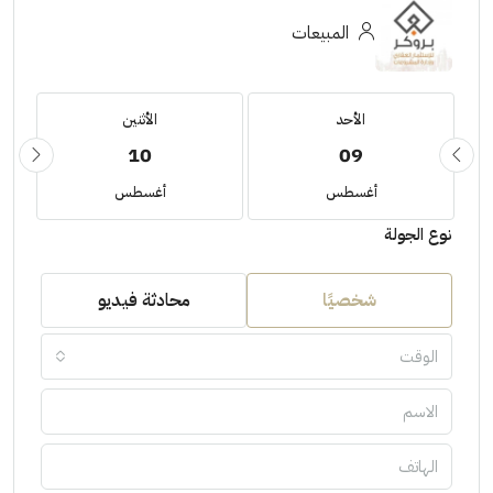
المبيعات
الأحد
الأثنين
10
09
أغسطس
أغسطس
نوع الجولة
شخصيًا
محادثة فيديو
الوقت