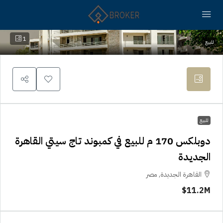
1
للبيع
للبيع
دوبلكس 170 م للبيع في كمبوند تاج سيتي القاهرة
الجديدة
القاهرة الجديدة, مصر
11.2M$