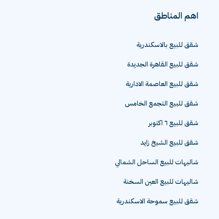
اهم المناطق
شقق للبيع بالاسكندرية
شقق للبيع القاهرة الجديدة
شقق للبيع العاصمة الادارية
شقق للبيع التجمع الخامس
شقق للبيع ٦ اكتوبر
شقق للبيع الشيخ زايد
شاليهات للبيع الساحل الشمالي
شاليهات للبيع العين السخنة
شقق للبيع سموحة الاسكندرية