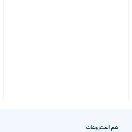
اهم المشروعات