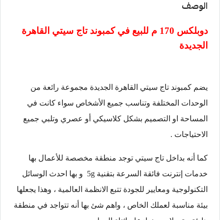
الوصف
دوبلكس 170 م للبيع في
كمبوند تاج سيتي القاهرة
الجديدة
يضم كمبوند تاج سيتي القاهرة الجديدة مجموعة رائعة من
الوحدات المختلفة وتناسب جميع الأشخاص سواء كانت في
المساحة او التصميم بشكل كلاسيكي أو عصري وتلبي جميع
الاحتياجات .
كما أنه بداخل تاج سيتي توجد منطقة مخصصة للأعمال بها
خدمات إنترنت فائقة السرعة بتقنية 5g و بها احدث الوسائل
التكنولوجية ومعايير للجودة تتبع الانظمة العالمية ، وهذا يجعلها
بيئة مناسبة لعملك الخاص ، واهم شئ بها أنه تتواجد في منطقة