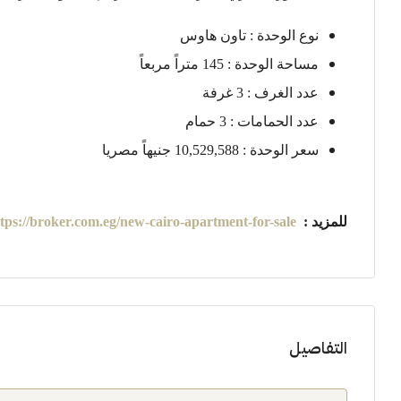
نوع الوحدة : تاون هاوس
مساحة الوحدة : 145 متراً مربعاً
عدد الغرف : 3 غرفة
عدد الحمامات : 3 حمام
سعر الوحدة : 10,529,588 جنيهاً مصريا
للمزيد :
tps://broker.com.eg/new-cairo-apartment-for-sale/
التفاصيل