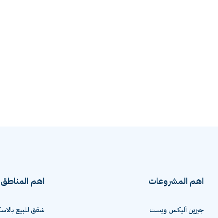
اهم المشروعات
اهم المناطق
جيزين أليكس ويست
شقق للبيع بالاسك