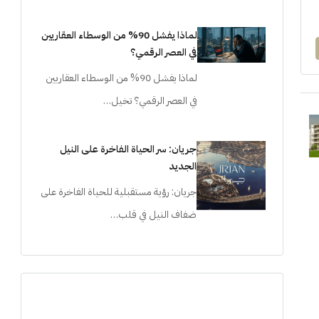
لماذا يفشل 90% من الوسطاء العقاريين
في العصر الرقمي؟
لماذا يفشل 90% من الوسطاء العقاريين
في العصر الرقمي؟ تخيل…
جريان: سر الحياة الفاخرة على النيل
الجديد
جريان: رؤية مستقبلية للحياة الفاخرة على
ضفاف النيل في قلب…