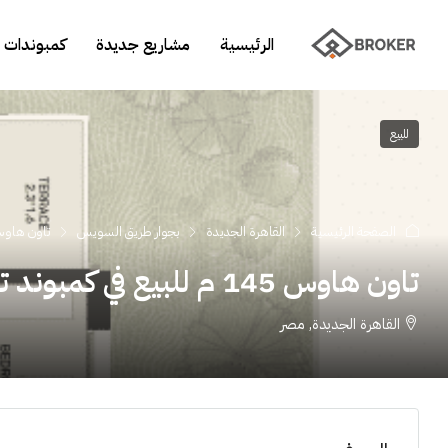
الرئيسية
مشاريع جديدة
كمبوندات 
للبيع
الصفحة الرئيسية
القاهرة الجديدة
بجوار طريق السويس
تاون هاوس 145 م للبيع في كمبوند تاج سيتي القا
تاون هاوس 145 م للبيع في كمبوند تاج سيتي القاهرة الجديدة
القاهرة الجديدة, مصر