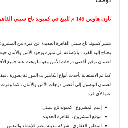
الوصف
تاون هاوس 145 م للبيع في
كمبوند تاج سيتي القاهر
يتميز كمبوند تاج سيتي القاهرة الجديدة عن غيره من المشرو
يحتاج إليه الفرد ، بالإضافة إلى تميزه بوجود الأمن والأمان
لضمان توفير أقصى درجات الأمن وهو ما يبحث عنه جميع الأفر
كما تم الاستعانة بأحدث أنواع الكاميرات الموزعة بصورة دقي
لضمان الوصول إلى أقصى درجات الأمن والأمان ، كما وفرت إدا
عنها لأي فرد .
إسم المشروع : كمبوند تاج سيتي
موقع المشروع : القاهرة الجديدة
المطور العقاري : شركة مدينة مصر للإنشاء والتعمير