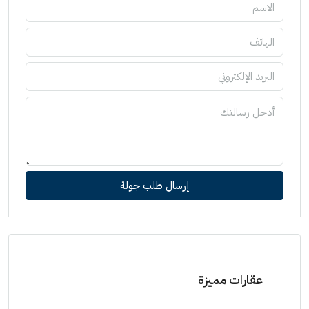
إرسال طلب جولة
عقارات مميزة