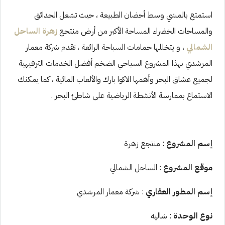
استمتع بالمشي وسط أحضان الطبيعة ، حيث تشغل الحدائق
والمساحات الخضراء المساحة الأكبر من أرض منتجع
زهرة الساحل
الشمالي
، و يتخللها حمامات السباحة الرائعة ، تقدم شركة معمار
المرشدي بهذا المشروع السياحي الضخم أفضل الخدمات الترفيهية
لجميع عشاق البحر وأهمها الاكوا بارك والألعاب المائية ، كما يمكنك
الاستماع بممارسة الأنشطة الرياضية على شاطئ البحر .
إسم المشروع
: منتجع زهرة
موقع المشروع
: الساحل الشمالي
إسم المطور العقاري
: شركة معمار المرشدي
نوع الوحدة
: شاليه