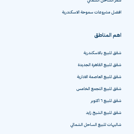
سمر الساحل الشمالي
افضل مشروعات سموحة الاسكندرية
اهم المناطق
شقق للبيع بالاسكندرية
شقق للبيع القاهرة الجديدة
شقق للبيع العاصمة الادارية
شقق للبيع التجمع الخامس
شقق للبيع ٦ اكتوبر
شقق للبيع الشيخ زايد
شاليهات للبيع الساحل الشمالي