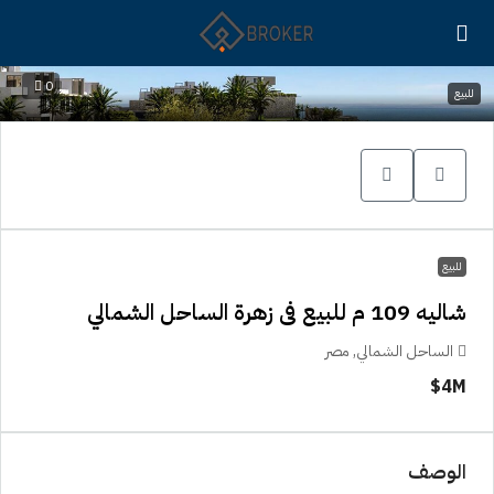
0
للبيع
للبيع
شاليه 109 م للبيع فى زهرة الساحل الشمالي
الساحل الشمالي, مصر
4M$
الوصف