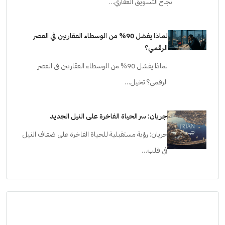
نجاح التسويق العقاري…
لماذا يفشل 90% من الوسطاء العقاريين في العصر
الرقمي؟
لماذا يفشل 90% من الوسطاء العقاريين في العصر
الرقمي؟ تخيل…
جريان: سر الحياة الفاخرة على النيل الجديد
جريان: رؤية مستقبلية للحياة الفاخرة على ضفاف النيل
في قلب…