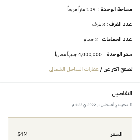
مساحة الوحدة
: 109 متراً مربعاً
عدد الغرف
: 3 غرف
عدد الحمامات
: 2 حمام
سعر الوحدة
: 4,000,000 جنيهاً مصرياً
تصفح اكثر عن
/
عقارات الساحل الشمالى
التفاصيل
تحديث في أغسطس 1, 2022 في 1:23 م
السعر
4M$