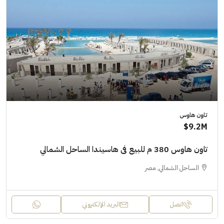
تاون هاوس
9.2M$
تاون هاوس 380 م للبيع فى هاسيندا الساحل الشمالي
الساحل الشمالي, مصر
اتصل
البريد الإلكتروني