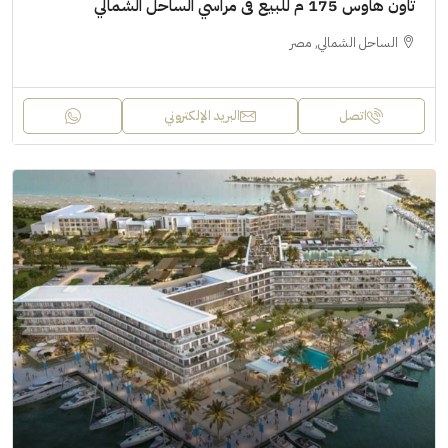
تاون هاوس 175 م للبيع فى مراسي الساحل الشمالي
الساحل الشمالي, مصر
اتصل
البريد الإلكتروني