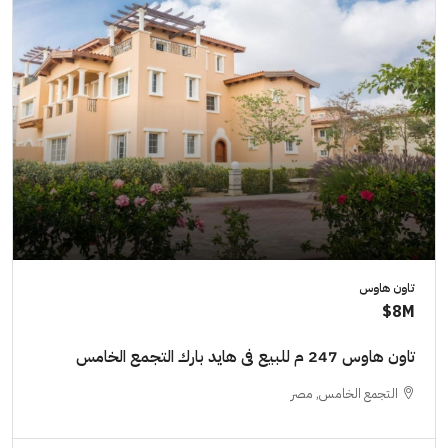
تاون هاوس
8M$
تاون هاوس 247 م للبيع فى هايد بارك التجمع الخامس
التجمع الخامس, مصر