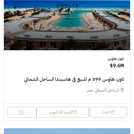
تاون هاوس
9.6M$
تاون هاوس 399 م للبيع فى هاسيندا الساحل الشمالي
الساحل الشمالي, مصر
اتصل
البريد الإلكتروني