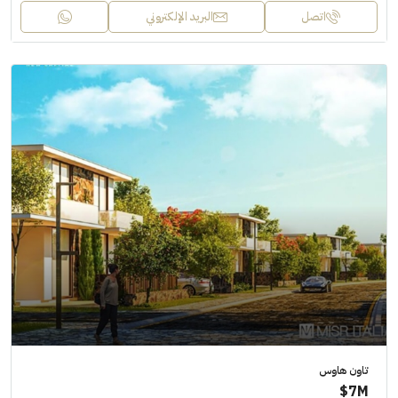
اتصل
البريد الإلكتروني
تاون هاوس
7M$