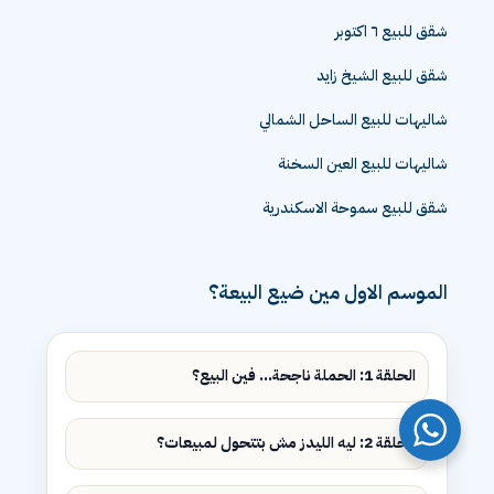
شقق للبيع التجمع الخامس
شقق للبيع ٦ اكتوبر
شقق للبيع الشيخ زايد
شاليهات للبيع الساحل الشمالي
شاليهات للبيع العين السخنة
شقق للبيع سموحة الاسكندرية
الموسم الاول مين ضيع البيعة؟
الحلقة 1: الحملة ناجحة... فين البيع؟
الحلقة 2: ليه الليدز مش بتتحول لمبيعات؟