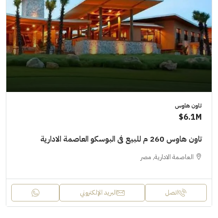
تاون هاوس
6.1M$
تاون هاوس 260 م للبيع فى البوسكو العاصمة الادارية
العاصمة الادارية, مصر
اتصل
البريد الإلكتروني