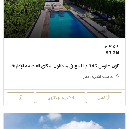
تاون هاوس
7.2M$
تاون هاوس 345 م للبيع فى ميدتاون سكاي العاصمة الإدارية
العاصمة الادارية, مصر
اتصل
البريد الإلكتروني