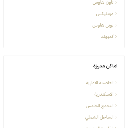
تاون هاوس
دوبليكس
توين هاوس
كمبوند
اماكن مميزة
العاصمة الادارية
الاسكندرية
التجمع الخامس
الساحل الشمالي