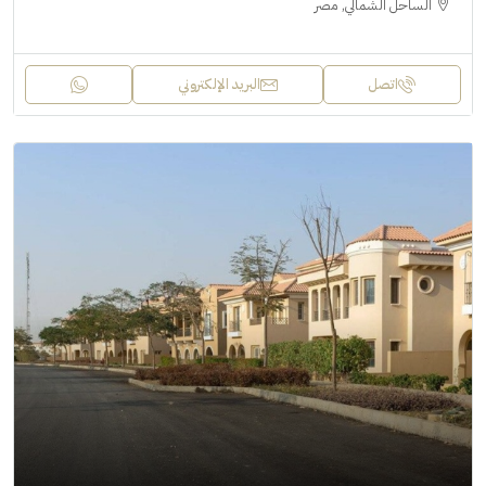
الساحل الشمالي, مصر
اتصل
البريد الإلكتروني