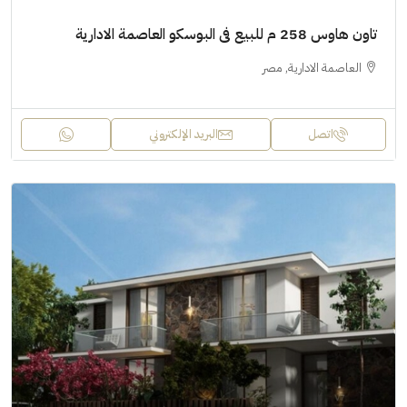
تاون هاوس 258 م للبيع فى البوسكو العاصمة الادارية
العاصمة الادارية, مصر
اتصل
البريد الإلكتروني