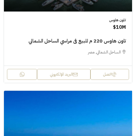
تاون هاوس
10M$
تاون هاوس 220 م للبيع فى مراسي الساحل الشمالي
الساحل الشمالي, مصر
اتصل
البريد الإلكتروني