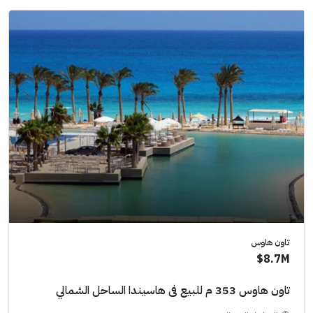
تاون هاوس
8.7M$
تاون هاوس 353 م للبيع فى هاسيندا الساحل الشمالي