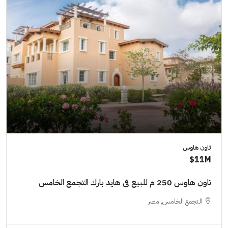
تاون هاوس
11M$
تاون هاوس 250 م للبيع فى هايد بارك التجمع الخامس
التجمع الخامس, مصر