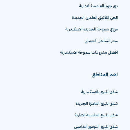
دي جويا العاصمة الادارية
الحي اللاتيني العلمين الجديدة
مروج سموحة الجديدة الاسكندرية
سمر الساحل الشمالي
افضل مشروعات سموحة الاسكندرية
اهم المناطق
شقق للبيع بالاسكندرية
شقق للبيع القاهرة الجديدة
شقق للبيع العاصمة الادارية