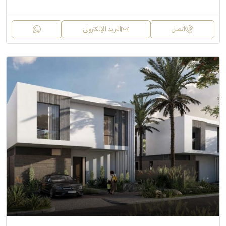
اتصل
البريد الإلكتروني