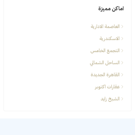
اماكن مميزة
العاصمة الادارية
الاسكندرية
التجمع الخامس
الساحل الشمالي
القاهرة الجديدة
عقارات اكتوبر
الشيخ زايد