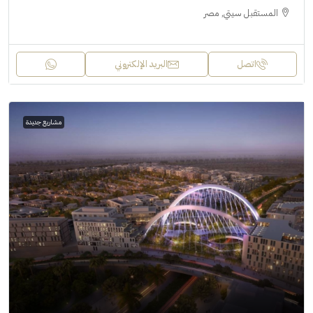
المستقبل سيتي, مصر
اتصل
البريد الإلكتروني
مشاريع جديدة