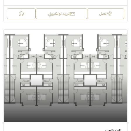
اتصل
البريد الإلكتروني
تاون هاوس