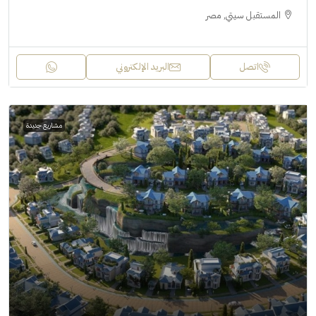
المستقبل سيتي, مصر
اتصل
البريد الإلكتروني
مشاريع جديدة