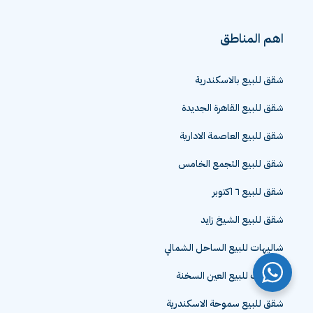
اهم المناطق
شقق للبيع بالاسكندرية
شقق للبيع القاهرة الجديدة
شقق للبيع العاصمة الادارية
شقق للبيع التجمع الخامس
شقق للبيع ٦ اكتوبر
شقق للبيع الشيخ زايد
شاليهات للبيع الساحل الشمالي
شاليهات للبيع العين السخنة