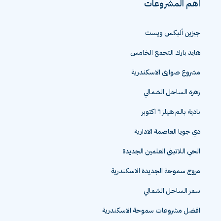
اهم المشروعات
جيزين أليكس ويست
هايد بارك التجمع الخامس
مشروع صواري الاسكندرية
زهرة الساحل الشمالي
بادية بالم هيلز ٦ اكتوبر
دي جويا العاصمة الادارية
الحي اللاتيني العلمين الجديدة
مروج سموحة الجديدة الاسكندرية
سمر الساحل الشمالي
افضل مشروعات سموحة الاسكندرية