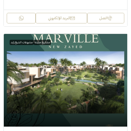
اتصل
البريد الإلكتروني
مشاريع جديدة
مشروعات الشيخ زايد