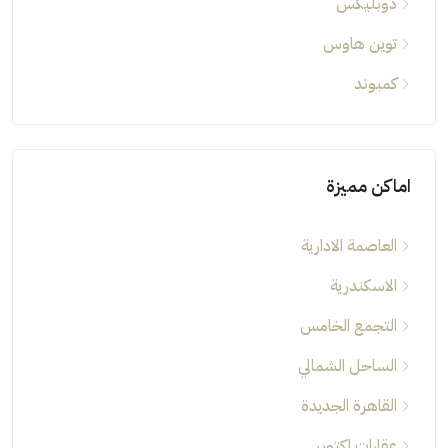
دوبليكس
توين هاوس
كمبوند
اماكن مميزة
العاصمة الادارية
الاسكندرية
التجمع الخامس
الساحل الشمالي
القاهرة الجديدة