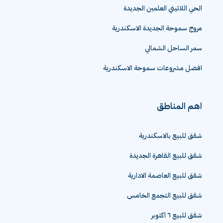
الحي اللاتيني العلمين الجديدة
مروج سموحة الجديدة الاسكندرية
سمر الساحل الشمالي
افضل مشروعات سموحة الاسكندرية
اهم المناطق
شقق للبيع بالاسكندرية
شقق للبيع القاهرة الجديدة
شقق للبيع العاصمة الادارية
شقق للبيع التجمع الخامس
شقق للبيع ٦ اكتوبر