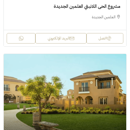
مشروع الحى اللاتيني العلمين الجديدة
العلمين الجديدة
اتصل
البريد الإلكتروني