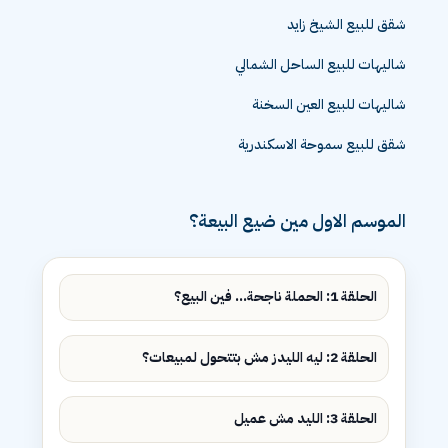
شقق للبيع الشيخ زايد
شاليهات للبيع الساحل الشمالي
شاليهات للبيع العين السخنة
شقق للبيع سموحة الاسكندرية
الموسم الاول مين ضيع البيعة؟
الحلقة 1: الحملة ناجحة... فين البيع؟
الحلقة 2: ليه الليدز مش بتتحول لمبيعات؟
الحلقة 3: الليد مش عميل