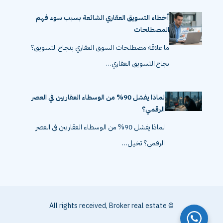
أخطاء التسويق العقاري الشائعة بسبب سوء فهم
المصطلحات
ما علاقة مصطلحات السوق العقاري بنجاح التسويق؟
نجاح التسويق العقاري…
لماذا يفشل 90% من الوسطاء العقاريين في العصر
الرقمي؟
لماذا يفشل 90% من الوسطاء العقاريين في العصر
الرقمي؟ تخيل…
© All rights received, Broker real estate