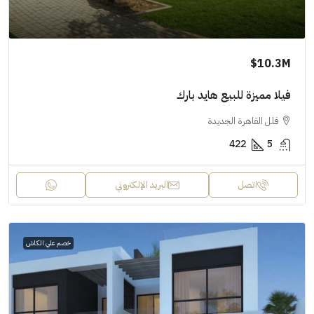
10.3M$
فيلا مميزة للبيع هايد بارك
فلل القاهرة الجديدة
422
5
اتصل
البريد الإلكتروني
خصم علي الكاش