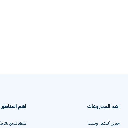
اهم المشروعات
اهم المناطق
جيزين أليكس ويست
شقق للبيع بالاسك