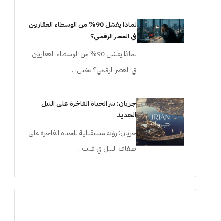
لماذا يفشل 90% من الوسطاء العقاريين
في العصر الرقمي؟
لماذا يفشل 90% من الوسطاء العقاريين
في العصر الرقمي؟ تخيل…
جريان: سر الحياة الفاخرة على النيل
الجديد
جريان: رؤية مستقبلية للحياة الفاخرة على
ضفاف النيل في قلب…