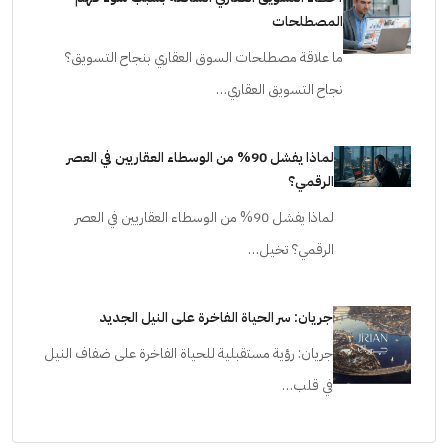
أخطاء التسويق العقاري الشائعة بسبب سوء فهم
المصطلحات
ما علاقة مصطلحات السوق العقاري بنجاح التسويق؟
نجاح التسويق العقاري…
لماذا يفشل 90% من الوسطاء العقاريين في العصر
الرقمي؟
لماذا يفشل 90% من الوسطاء العقاريين في العصر
الرقمي؟ تخيل…
جريان: سر الحياة الفاخرة على النيل الجديد
جريان: رؤية مستقبلية للحياة الفاخرة على ضفاف النيل
في قلب…