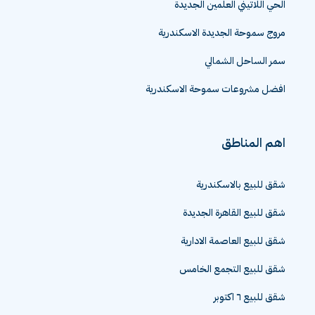
الحي اللاتيني العلمين الجديدة
مروج سموحة الجديدة الاسكندرية
سمر الساحل الشمالي
افضل مشروعات سموحة الاسكندرية
اهم المناطق
شقق للبيع بالاسكندرية
شقق للبيع القاهرة الجديدة
شقق للبيع العاصمة الادارية
شقق للبيع التجمع الخامس
شقق للبيع ٦ اكتوبر