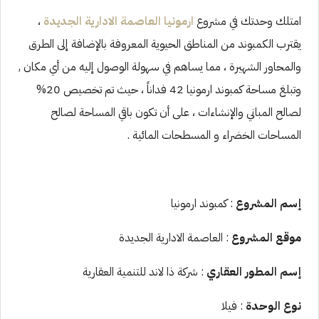
امتلك وحدتك في مشروع
ارمونيا العاصمة الادارية الجديدة
،
يقترب الكمبوند من المناطق الحيوية المعروفة بالإضافة إلى الطرق
والمحاور الشهيرة ، مما يساهم في سهولة الوصول إليه من أي مكان ,
وتبلغ مساحة كمبوند ارمونيا 42 فداناً ، حيث تم تخصيص 20%
لصالح المباني والإنشاءات ، على أن تكون باقي المساحة لصالح
المساحات الخضراء و المسطحات المائية .
إسم المشروع
: كمبوند ارمونيا
موقع المشروع
: العاصمة الادارية الجديدة
إسم المطور العقاري
: شركة ذا لاند للتنمية العقارية
نوع الوحدة
: فيلا