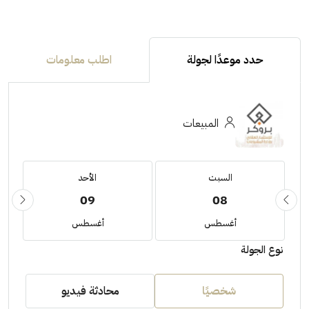
حدد موعدًا لجولة
اطلب معلومات
المبيعات
السبت
الأحد
09
08
أغسطس
أغسطس
نوع الجولة
شخصيًا
محادثة فيديو