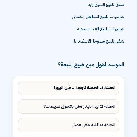
شقق للبيع الشيخ زايد
شاليهات للبيع الساحل الشمالي
شاليهات للبيع العين السخنة
شقق للبيع سموحة الاسكندرية
الموسم الاول مين ضيع البيعة؟
الحلقة 1: الحملة ناجحة... فين البيع؟
الحلقة 2: ليه الليدز مش بتتحول لمبيعات؟
الحلقة 3: الليد مش عميل