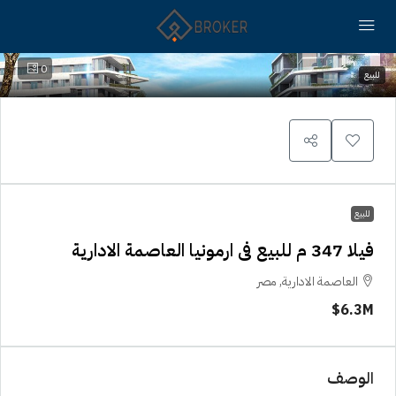
0
للبيع
للبيع
فيلا 347 م للبيع فى ارمونيا العاصمة الادارية
العاصمة الادارية, مصر
6.3M$
الوصف