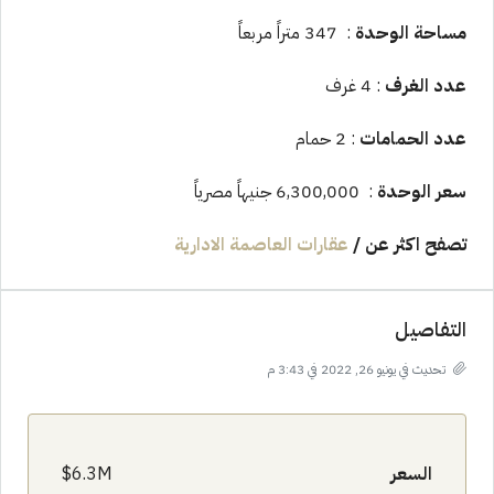
مساحة الوحدة
: 347 متراً مربعاً
عدد الغرف
: 4 غرف
عدد الحمامات
: 2 حمام
سعر الوحدة
: 6,300,000 جنيهاً مصرياً
تصفح اكثر عن
/
عقارات العاصمة الادارية
التفاصيل
تحديث في يونيو 26, 2022 في 3:43 م
السعر
6.3M$