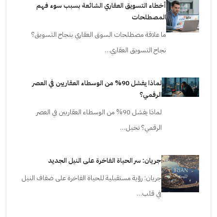
أخطاء التسويق العقاري الشائعة بسبب سوء فهم
المصطلحات
ما علاقة مصطلحات السوق العقاري بنجاح التسويق؟
نجاح التسويق العقاري…
لماذا يفشل 90% من الوسطاء العقاريين في العصر
الرقمي؟
لماذا يفشل 90% من الوسطاء العقاريين في العصر
الرقمي؟ تخيل…
جريان: سر الحياة الفاخرة على النيل الجديد
جريان: رؤية مستقبلية للحياة الفاخرة على ضفاف النيل
في قلب…