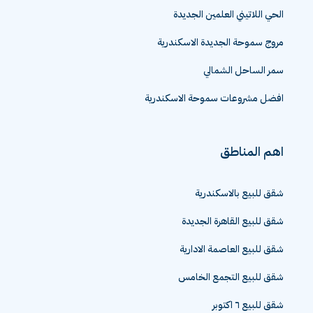
الحي اللاتيني العلمين الجديدة
مروج سموحة الجديدة الاسكندرية
سمر الساحل الشمالي
افضل مشروعات سموحة الاسكندرية
اهم المناطق
شقق للبيع بالاسكندرية
شقق للبيع القاهرة الجديدة
شقق للبيع العاصمة الادارية
شقق للبيع التجمع الخامس
شقق للبيع ٦ اكتوبر