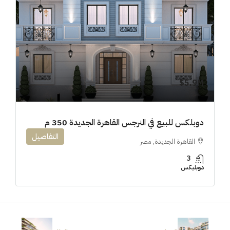
5.9M$
دوبلكس للبيع في النرجس القاهرة الجديدة 350 م
التفاصيل
القاهرة الجديدة, مصر
3
دوبليكس