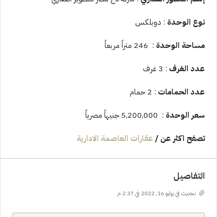
نوع الوحدة
: دوبلكس
مساحة الوحدة
: 246 متراً مربعاً
عدد الغرف
: 3 غرف
عدد الحمامات
: 2 حمام
سعر الوحدة
: 5,200,000 جنيهاً مصرياً
تصفح اكثر عن
/
عقارات العاصمة الادارية
التفاصيل
تحديث في يوليو 16, 2022 في 2:37 م