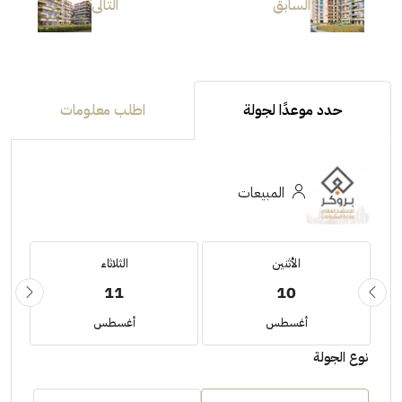
السابق
التالى
حدد موعدًا لجولة
اطلب معلومات
المبيعات
الأثنين
الثلاثاء
11
10
أغسطس
أغسطس
نوع الجولة