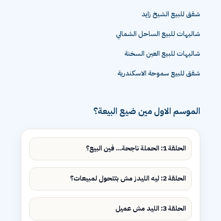
شقق للبيع الشيخ زايد
شاليهات للبيع الساحل الشمالي
شاليهات للبيع العين السخنة
شقق للبيع سموحة الاسكندرية
الموسم الاول مين ضيع البيعة؟
الحلقة 1: الحملة ناجحة... فين البيع؟
الحلقة 2: ليه الليدز مش بتتحول لمبيعات؟
الحلقة 3: الليد مش عميل