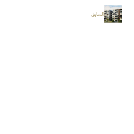
السابق