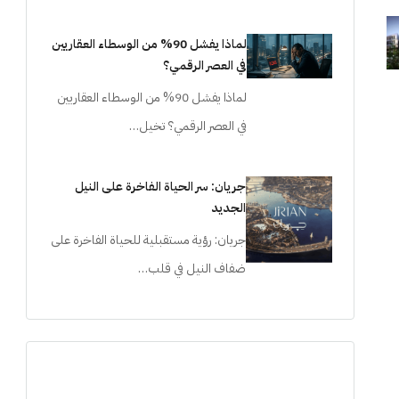
لماذا يفشل 90% من الوسطاء العقاريين
في العصر الرقمي؟
لماذا يفشل 90% من الوسطاء العقاريين
في العصر الرقمي؟ تخيل…
جريان: سر الحياة الفاخرة على النيل
الجديد
جريان: رؤية مستقبلية للحياة الفاخرة على
ضفاف النيل في قلب…