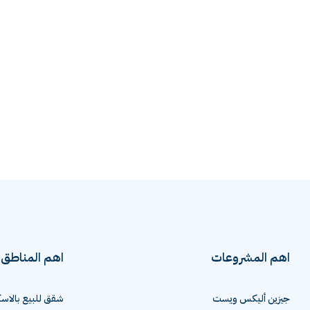
اهم المشروعات
اهم المناطق
جيزين أليكس ويست
شقق للبيع بالاسك