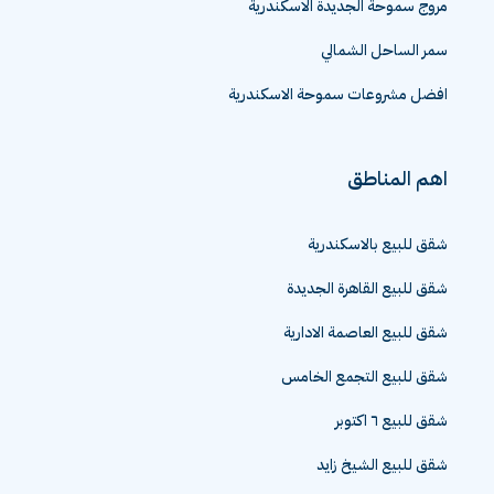
مروج سموحة الجديدة الاسكندرية
سمر الساحل الشمالي
افضل مشروعات سموحة الاسكندرية
اهم المناطق
شقق للبيع بالاسكندرية
شقق للبيع القاهرة الجديدة
شقق للبيع العاصمة الادارية
شقق للبيع التجمع الخامس
شقق للبيع ٦ اكتوبر
شقق للبيع الشيخ زايد