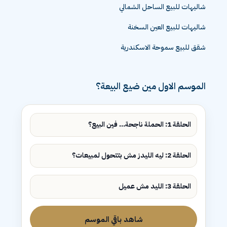
شاليهات للبيع الساحل الشمالي
شاليهات للبيع العين السخنة
شقق للبيع سموحة الاسكندرية
الموسم الاول مين ضيع البيعة؟
الحلقة 1: الحملة ناجحة... فين البيع؟
الحلقة 2: ليه الليدز مش بتتحول لمبيعات؟
الحلقة 3: الليد مش عميل
شاهد باقي الموسم