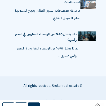
المصطلحات
ما علاقة مصطلحات السوق العقاري بنجاح التسويق؟
نجاح التسويق العقاري…
لماذا يفشل 90% من الوسطاء العقاريين في العصر
الرقمي؟
لماذا يفشل 90% من الوسطاء العقاريين في العصر
الرقمي؟ تخيل…
© All rights received, Broker real estate