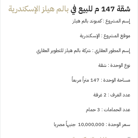
شقة 147 م للبيع في
بالم هيلز الإسكندرية
إسم المشروع : كمبوند بالم هيلز
موقع المشروع : الإسكندرية
إسم المطور العقاري : شركة بالم هيلز للتطوير العقاري
نوع الوحدة : شقة
مساحة الوحدة : 147 متراً مربعاً
عدد الغرف : 2 غرفة
عدد الحمامات : 3 حمام
سعر الوحدة : 10,000,000 جنيهاً مصريا