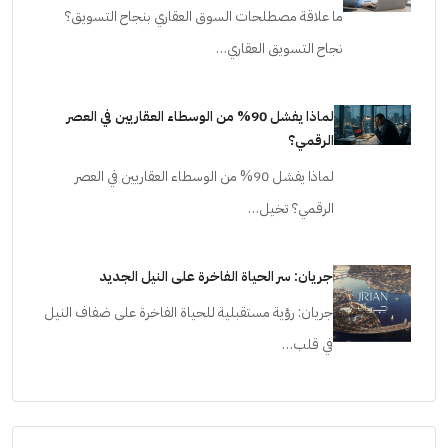
ما علاقة مصطلحات السوق العقاري بنجاح التسويق؟
نجاح التسويق العقاري…
لماذا يفشل 90% من الوسطاء العقاريين في العصر
الرقمي؟
لماذا يفشل 90% من الوسطاء العقاريين في العصر
الرقمي؟ تخيل…
جريان: سر الحياة الفاخرة على النيل الجديد
جريان: رؤية مستقبلية للحياة الفاخرة على ضفاف النيل
في قلب…