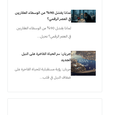
لماذا يفشل 90% من الوسطاء العقاريين
في العصر الرقمي؟
لماذا يفشل 90% من الوسطاء العقاريين
في العصر الرقمي؟ تخيل…
جريان: سر الحياة الفاخرة على النيل
الجديد
جريان: رؤية مستقبلية للحياة الفاخرة على
ضفاف النيل في قلب…