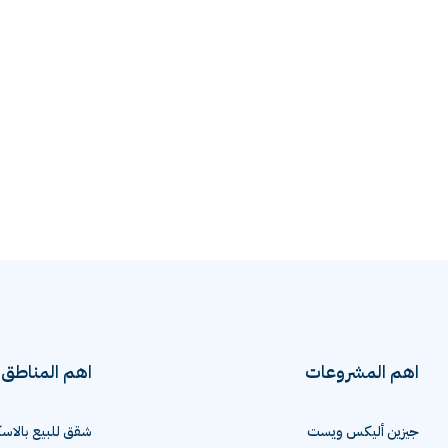
اهم المشروعات
اهم المناطق
جيزين أليكس ويست
شقق للبيع بالاسك