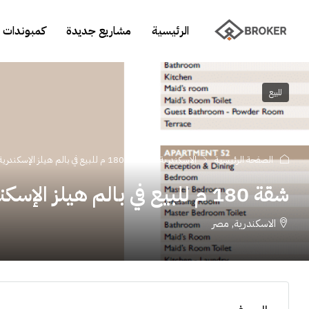
الرئيسية
مشاريع جديدة
كمبوندات 
للبيع
الصفحة الرئيسية
الاسكندرية
شقة 180 م للبيع في بالم هيلز الإسكندرية
شقة 180 م للبيع في بالم هيلز الإسكندرية
الاسكندرية, مصر