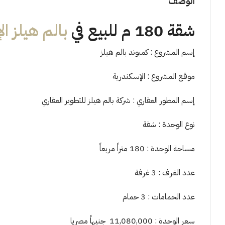
الوصف
شقة 180 م للبيع في
بالم هيلز ا
إسم المشروع : كمبوند بالم هيلز
موقع المشروع : الإسكندرية
إسم المطور العقاري : شركة بالم هيلز للتطوير العقاري
نوع الوحدة : شقة
مساحة الوحدة : 180 متراً مربعاً
عدد الغرف : 3 غرفة
عدد الحمامات : 3 حمام
سعر الوحدة : 11,080,000 جنيهاً مصريا