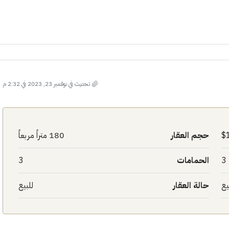
تحديث في نوفمبر 23, 2023 في 2:32 م
حجم العقار
180 متراً مربعاً
3
الحمامات
3
يع
حالة العقار
للبيع