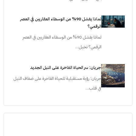
لماذا يفشل 90% من الوسطاء العقاريين في العصر
الرقمي؟
لماذا يفشل 90% من الوسطاء العقاريين في العصر
الرقمي؟ تخيل…
جريان: سر الحياة الفاخرة على النيل الجديد
جريان: رؤية مستقبلية للحياة الفاخرة على ضفاف النيل
في قلب…