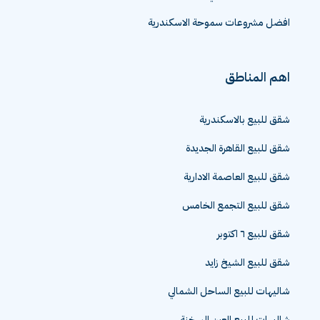
افضل مشروعات سموحة الاسكندرية
اهم المناطق
شقق للبيع بالاسكندرية
شقق للبيع القاهرة الجديدة
شقق للبيع العاصمة الادارية
شقق للبيع التجمع الخامس
شقق للبيع ٦ اكتوبر
شقق للبيع الشيخ زايد
شاليهات للبيع الساحل الشمالي
شاليهات للبيع العين السخنة