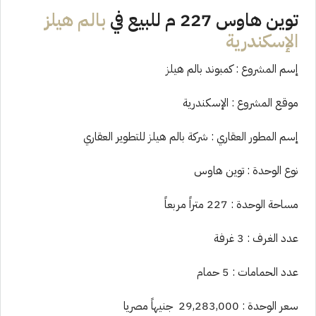
توين هاوس 227 م للبيع في
بالم هيلز
الإسكندرية
إسم المشروع : كمبوند بالم هيلز
موقع المشروع : الإسكندرية
إسم المطور العقاري : شركة بالم هيلز للتطوير العقاري
نوع الوحدة : توين هاوس
مساحة الوحدة : 227 متراً مربعاً
عدد الغرف : 3 غرفة
عدد الحمامات : 5 حمام
سعر الوحدة : 29,283,000 جنيهاً مصريا