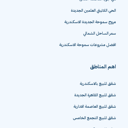
الحي اللاتيني العلمين الجديدة
مروج سموحة الجديدة الاسكندرية
سمر الساحل الشمالي
افضل مشروعات سموحة الاسكندرية
اهم المناطق
شقق للبيع بالاسكندرية
شقق للبيع القاهرة الجديدة
شقق للبيع العاصمة الادارية
شقق للبيع التجمع الخامس