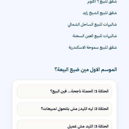
شقق للبيع ٦ اكتوبر
شقق للبيع الشيخ زايد
شاليهات للبيع الساحل الشمالي
شاليهات للبيع العين السخنة
شقق للبيع سموحة الاسكندرية
الموسم الاول مين ضيع البيعة؟
الحلقة 1: الحملة ناجحة... فين البيع؟
الحلقة 2: ليه الليدز مش بتتحول لمبيعات؟
الحلقة 3: الليد مش عميل