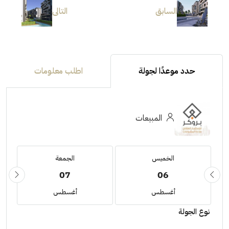
السابق
التالى
حدد موعدًا لجولة
اطلب معلومات
المبيعات
الخميس
الجمعة
07
06
أغسطس
أغسطس
نوع الجولة