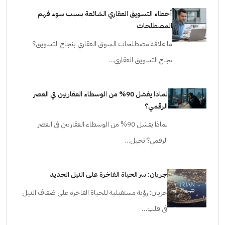
أخطاء التسويق العقاري الشائعة بسبب سوء فهم
المصطلحات
ما علاقة مصطلحات السوق العقاري بنجاح التسويق؟
نجاح التسويق العقاري…
لماذا يفشل 90% من الوسطاء العقاريين في العصر
الرقمي؟
لماذا يفشل 90% من الوسطاء العقاريين في العصر
الرقمي؟ تخيل…
جريان: سر الحياة الفاخرة على النيل الجديد
جريان: رؤية مستقبلية للحياة الفاخرة على ضفاف النيل
في قلب…