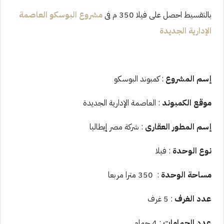
بالتقسيط احصل على فيلا 350 م فى
مشروع البوسكو العاصمة
الإدارية الجديدة
إسم المشروع
: كمبوند البوسكو
موقع الكمبوند
: العاصمة الإدارية الجديدة
إسم المطور العقارى
: شركة مصر إيطاليا
نوع الوحدة
: فيلا
مساحة الوحدة
: 350 مترا مربعا
عدد الغرف
: 5 غرف
عدد الحمامات
: 4 حمام