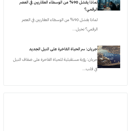
لماذا يفشل 90% من الوسطاء العقاريين في العصر
الرقمي؟
لماذا يفشل 90% من الوسطاء العقاريين في العصر
الرقمي؟ تخيل…
جريان: سر الحياة الفاخرة على النيل الجديد
جريان: رؤية مستقبلية للحياة الفاخرة على ضفاف النيل
في قلب…