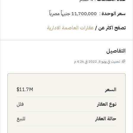
سعر الوحدة
: 11,700,000 جنيهاً مصرياً
تصفح اكثر عن
/
عقارات العاصمة الادارية
التفاصيل
تحديث في يونيو 8, 2022 في 4:26 م
السعر
11.7M$
نوع العقار
فلل
حالة العقار
للبيع