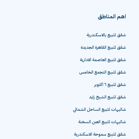
اهم المناطق
شقق للبيع بالاسكندرية
شقق للبيع القاهرة الجديدة
شقق للبيع العاصمة الادارية
شقق للبيع التجمع الخامس
شقق للبيع ٦ اكتوبر
شقق للبيع الشيخ زايد
شاليهات للبيع الساحل الشمالي
شاليهات للبيع العين السخنة
شقق للبيع سموحة الاسكندرية