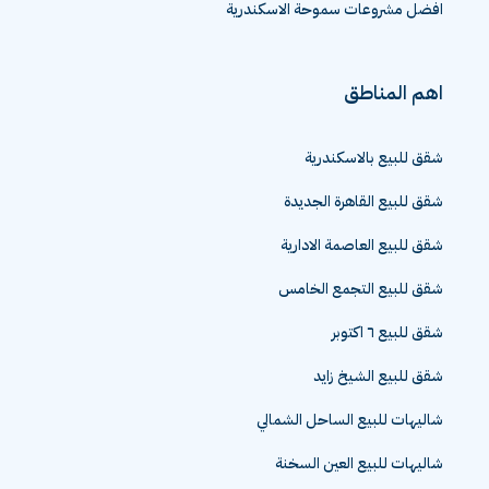
افضل مشروعات سموحة الاسكندرية
اهم المناطق
شقق للبيع بالاسكندرية
شقق للبيع القاهرة الجديدة
شقق للبيع العاصمة الادارية
شقق للبيع التجمع الخامس
شقق للبيع ٦ اكتوبر
شقق للبيع الشيخ زايد
شاليهات للبيع الساحل الشمالي
شاليهات للبيع العين السخنة