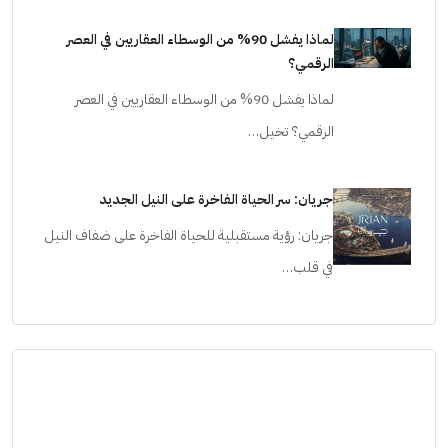
لماذا يفشل 90% من الوسطاء العقاريين في العصر
الرقمي؟
لماذا يفشل 90% من الوسطاء العقاريين في العصر
الرقمي؟ تخيل…
جريان: سر الحياة الفاخرة على النيل الجديد
جريان: رؤية مستقبلية للحياة الفاخرة على ضفاف النيل
في قلب…