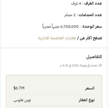
عدد الغرف
: 4 غرف
عدد الحمامات
: 3 حمام
سعر الوحدة
: 6,700,000 جنيهاً مصرياً
تصفح اكثر عن
/
عقارات العاصمة الادارية
التفاصيل
تحديث في يونيو 8, 2022 في 4:36 م
السعر
6.7M$
نوع العقار
توين هاوس