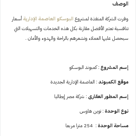
الوصف
وفرت الشركة المنفذة لمشروع
البوسكو العاصمة الإدارية
أسعار
تنافسية تعتبر الأفضل مقارنة بكل هذه الخدمات والتسهيلات التي
سيحصل عليها العملاء وتشعرهم بالراحة والهدوء والأمان .
إسم المشروع
: كمبوند البوسكو
موقع الكمبوند
: العاصمة الإدارية الجديدة
إسم المطور العقارى
: شركة مصر إيطاليا
نوع الوحدة
: توين هاوس
مساحة الوحدة
: 254 مترا مربعا