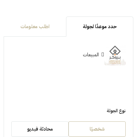
حدد موعدًا لجولة
اطلب معلومات
المبيعات
نوع الجولة
شخصيًا
محادثة فيديو