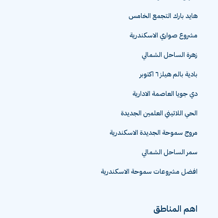
هايد بارك التجمع الخامس
مشروع صواري الاسكندرية
زهرة الساحل الشمالي
بادية بالم هيلز ٦ اكتوبر
دي جويا العاصمة الادارية
الحي اللاتيني العلمين الجديدة
مروج سموحة الجديدة الاسكندرية
سمر الساحل الشمالي
افضل مشروعات سموحة الاسكندرية
اهم المناطق