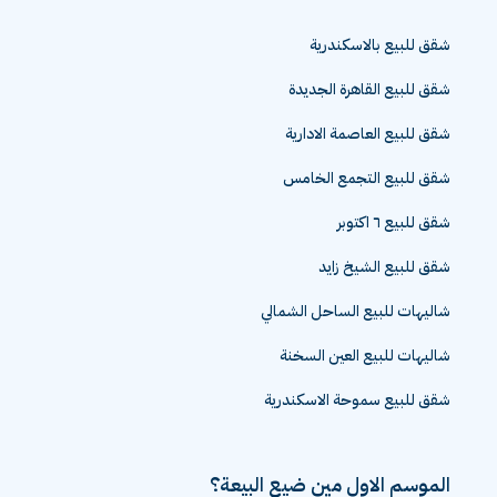
شقق للبيع بالاسكندرية
شقق للبيع القاهرة الجديدة
شقق للبيع العاصمة الادارية
شقق للبيع التجمع الخامس
شقق للبيع ٦ اكتوبر
شقق للبيع الشيخ زايد
شاليهات للبيع الساحل الشمالي
شاليهات للبيع العين السخنة
شقق للبيع سموحة الاسكندرية
الموسم الاول مين ضيع البيعة؟