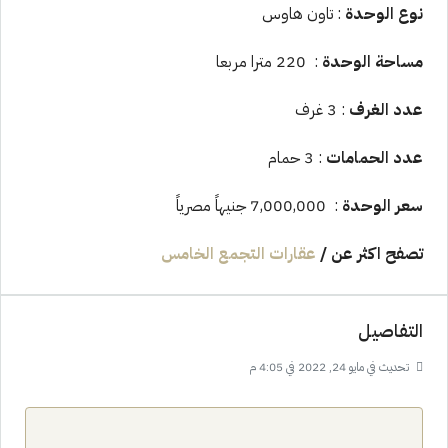
نوع الوحدة
: تاون هاوس
مساحة الوحدة
: 220 مترا مربعا
عدد الغرف
: 3 غرف
عدد الحمامات
: 3 حمام
سعر الوحدة
: 7,000,000 جنيهاً مصرياً
تصفح اكثر عن
/
عقارات التجمع الخامس
التفاصيل
تحديث في مايو 24, 2022 في 4:05 م