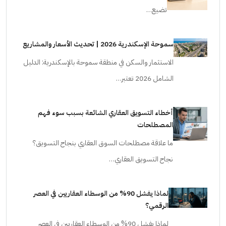
تضيع…
سموحة الإسكندرية 2026 | تحديث الأسعار والمشاريع
الاستثمار والسكن في منطقة سموحة بالإسكندرية: الدليل
الشامل 2026 تعتبر…
أخطاء التسويق العقاري الشائعة بسبب سوء فهم
المصطلحات
ما علاقة مصطلحات السوق العقاري بنجاح التسويق؟
نجاح التسويق العقاري…
لماذا يفشل 90% من الوسطاء العقاريين في العصر
الرقمي؟
لماذا يفشل 90% من الوسطاء العقاريين في العصر