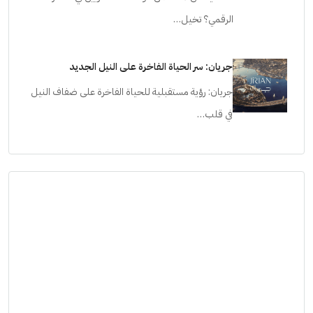
الرقمي؟ تخيل…
جريان: سر الحياة الفاخرة على النيل الجديد
جريان: رؤية مستقبلية للحياة الفاخرة على ضفاف النيل
في قلب…