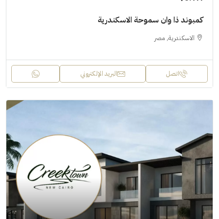
كمبوند ذا وان سموحة الاسكندرية
الاسكندرية, مصر
اتصل
البريد الإلكتروني