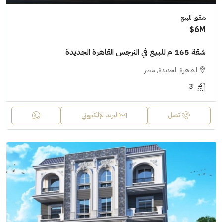
شقق للبيع
6M$
شقة 165 م للبيع في النرجس القاهرة الجديدة
القاهرة الجديدة, مصر
3
اتصل
البريد الإلكتروني