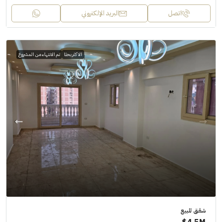
اتصل
البريد الإلكتروني
الاكثر بحثا
تم الانتهاء من المشروع
شقق للبيع