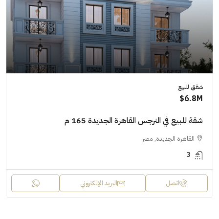
شقق للبيع
6.8M$
شقة للبيع في النرجس القاهرة الجديدة 165 م
القاهرة الجديدة, مصر
3
اتصل
البريد الإلكتروني