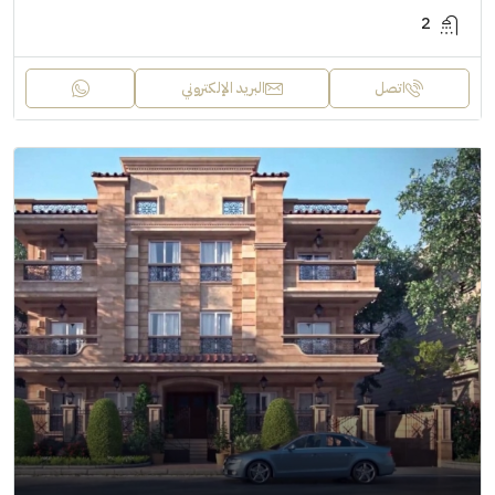
2
اتصل
البريد الإلكتروني