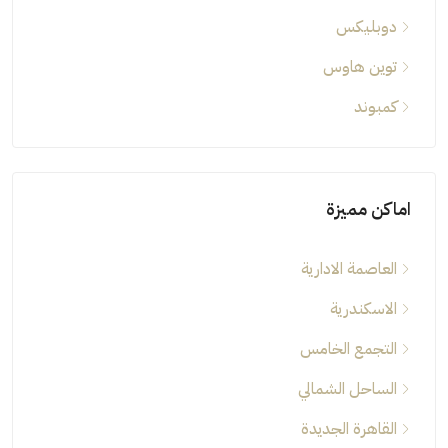
تاون هاوس
دوبليكس
توين هاوس
كمبوند
اماكن مميزة
العاصمة الادارية
الاسكندرية
التجمع الخامس
الساحل الشمالي
القاهرة الجديدة