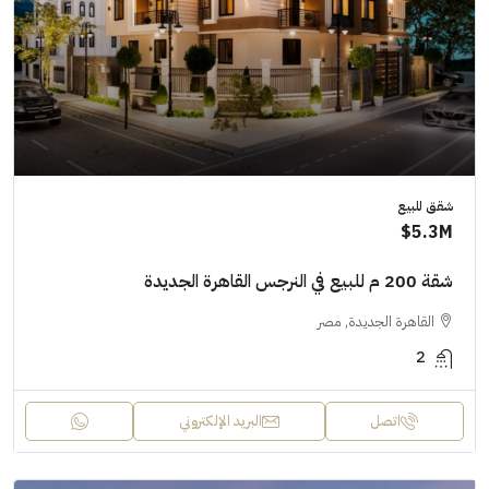
شقق للبيع
5.3M$
شقة 200 م للبيع في النرجس القاهرة الجديدة
القاهرة الجديدة, مصر
2
اتصل
البريد الإلكتروني