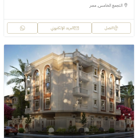
التجمع الخامس, مصر
اتصل
البريد الإلكتروني