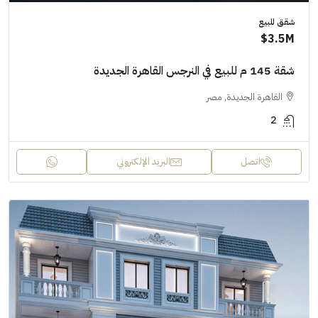
شقق للبيع
3.5M$
شقة 145 م للبيع في النرجس القاهرة الجديدة
القاهرة الجديدة, مصر
2
اتصل
البريد الإلكتروني