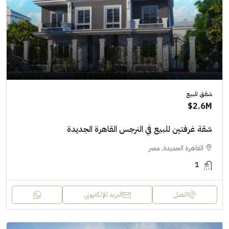
شقق للبيع
2.6M$
شقة غرفتين للبيع في النرجس القاهرة الجديدة
القاهرة الجديدة, مصر
1
اتصل
البريد الإلكتروني