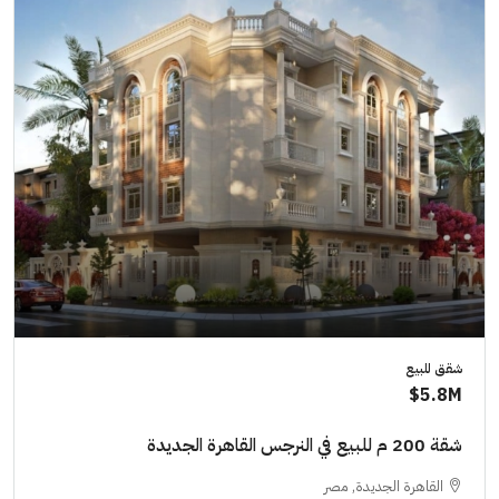
شقق للبيع
5.8M$
شقة 200 م للبيع في النرجس القاهرة الجديدة
القاهرة الجديدة, مصر