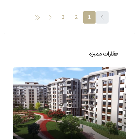
3
2
1
عقارات مميزة