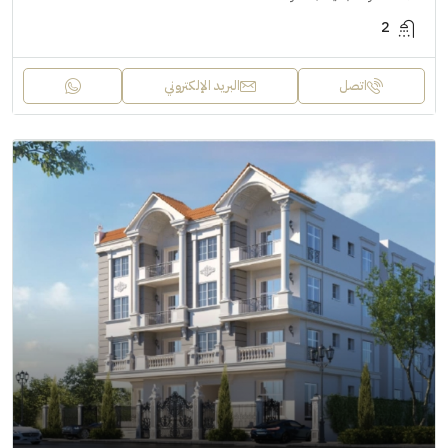
2
اتصل
البريد الإلكتروني